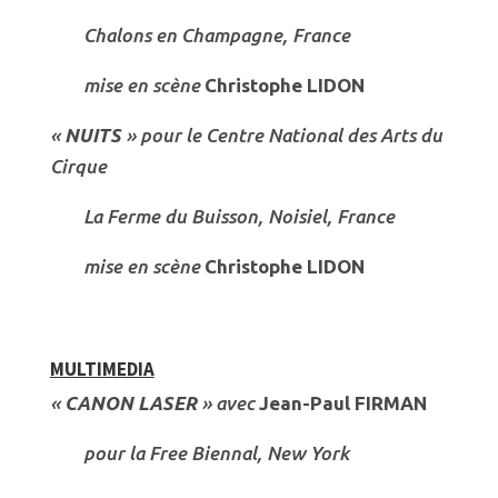
Chalons en Champagne, France
mise en scène
Christophe LIDON
«
NUITS
» pour le Centre National des Arts du
Cirque
La Ferme du Buisson, Noisiel, France
mise en scène
Christophe LIDON
MULTIMEDIA
«
CANON LASER
» avec
Jean-Paul FIRMAN
pour la Free Biennal, New York