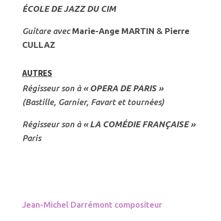
ÉCOLE DE JAZZ DU CIM
Guitare avec
Marie-Ange MARTIN
&
Pierre
CULLAZ
AUTRES
Régisseur son à
« OPERA DE PARIS »
(Bastille, Garnier, Favart et tournées)
Régisseur son à
« LA COMÉDIE FRANÇAISE »
Paris
Jean-Michel Darrémont compositeur