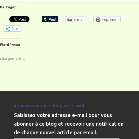
Partager :
E-mail
Imprimer
Plus
WordPress:
chargement…
Abonnez-vous à ce blog par e-mail.
Saisissez votre adresse e-mail pour vous
abonner à ce blog et recevoir une notification
de chaque nouvel article par email.