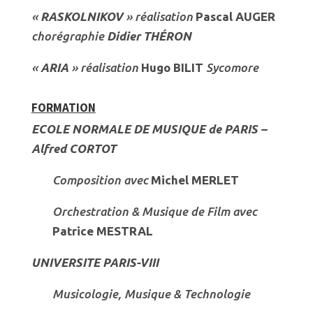
«
RASKOLNIKOV
» réalisation
Pascal AUGER
chorégraphie
Didier THÉRON
«
ARIA
» réalisation
Hugo BILIT
Sycomore
FORMATION
ECOLE NORMALE DE MUSIQUE de PARIS –
Alfred CORTOT
Composition avec
Michel MERLET
Orchestration & Musique de Film avec
Patrice MESTRAL
UNIVERSITE PARIS-VIII
Musicologie, Musique & Technologie