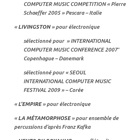
COMPUTER MUSIC COMPETITION « Pierre
Schaeffer 2005 » Pescara – Italie
«
LIVINGSTON
» pour électronique
sélectionné pour » INTERNATIONAL
COMPUTER MUSIC CONFERENCE 2007″
Copenhague – Danemark
sélectionné pour « SEOUL
INTERNATIONAL COMPUTER MUSIC
FESTIVAL 2009 » – Corée
«
L’EMPIRE
» pour électronique
«
LA MÉTAMORPHOSE
» pour ensemble de
percussions d’après Franz Kafka