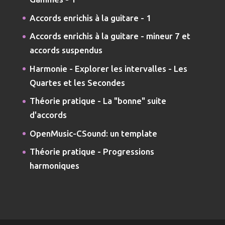
Accords enrichis à la guitare - 1
Accords enrichis à la guitare - mineur 7 et
accords suspendus
Harmonie - Explorer les intervalles - Les
Quartes et les Secondes
Théorie pratique - La "bonne" suite
d'accords
OpenMusic-CSound: un template
Théorie pratique - Progressions
harmoniques