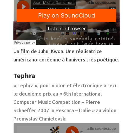
Un film de Juhui Kwon. Une réalisatrice
américano-coréenne à l’univers très poétique.
Tephra
« Tephra », pour violon et électronique a reçu
le deuxième prix au « 6th International
Computer Music Competition – Pierre
Schaeffer 2007 in Pescara – Italie »
au violon:
Premyslav Chmielevski