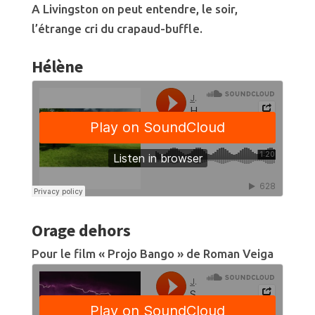
A Livingston on peut entendre, le soir,
l’étrange cri du crapaud-buffle.
Hélène
Orage dehors
Pour le film « Projo Bango » de Roman Veiga