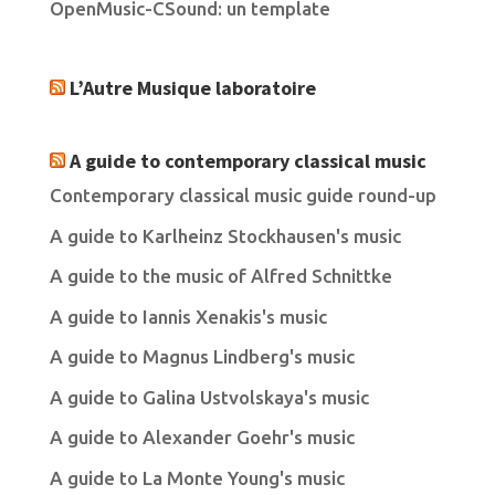
OpenMusic-CSound: un template
L’Autre Musique laboratoire
A guide to contemporary classical music
Contemporary classical music guide round-up
A guide to Karlheinz Stockhausen's music
A guide to the music of Alfred Schnittke
A guide to Iannis Xenakis's music
A guide to Magnus Lindberg's music
A guide to Galina Ustvolskaya's music
A guide to Alexander Goehr's music
A guide to La Monte Young's music