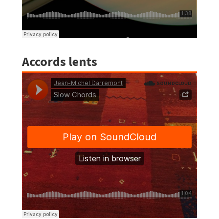
Accords lents