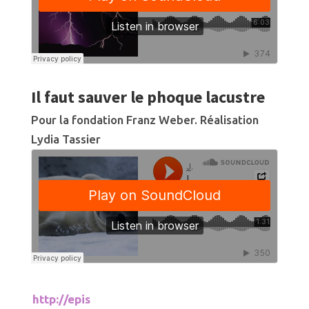
Il faut sauver le phoque lacustre
Pour la fondation Franz Weber. Réalisation
Lydia Tassier
http://epis