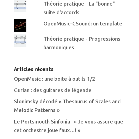
Théorie pratique - La "bonne"
suite d'accords
OpenMusic-CSound: un template
Théorie pratique - Progressions
harmoniques
Articles récents
OpenMusic : une boite à outils 1/2
Gurian : des guitares de légende
Slonimsky décodé « Thesaurus of Scales and
Melodic Patterns »
Le Portsmouth Sinfonia : « Je vous assure que
cet orchestre joue faux…! »