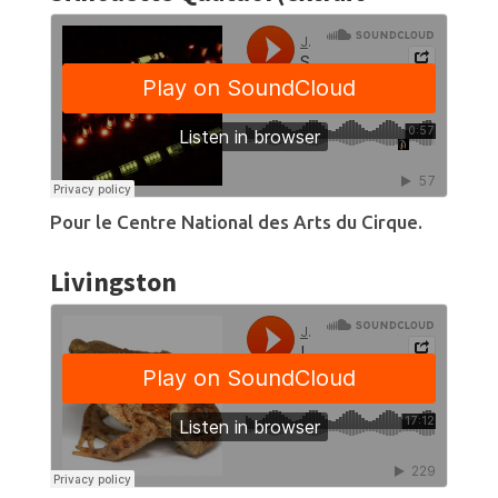
Pour le Centre National des Arts du Cirque.
Livingston