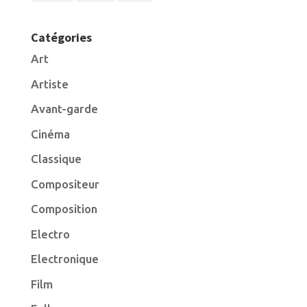
Catégories
Art
Artiste
Avant-garde
Cinéma
Classique
Compositeur
Composition
Electro
Electronique
Film