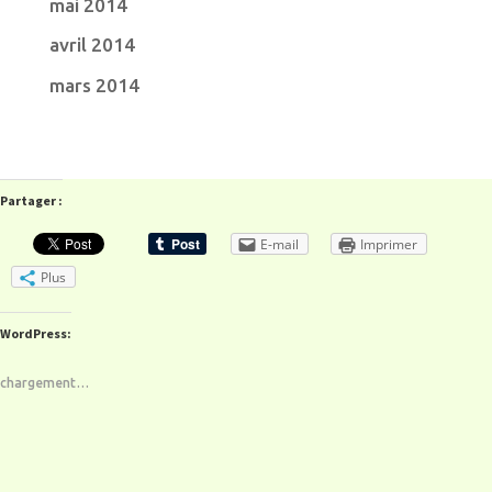
mai 2014
avril 2014
mars 2014
Partager :
E-mail
Imprimer
Plus
WordPress:
chargement…