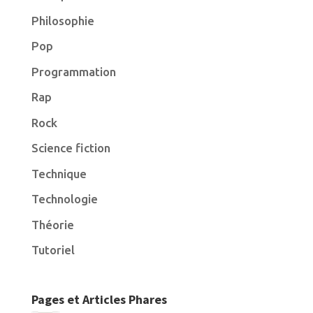
Philosophie
Pop
Programmation
Rap
Rock
Science fiction
Technique
Technologie
Théorie
Tutoriel
Pages et Articles Phares