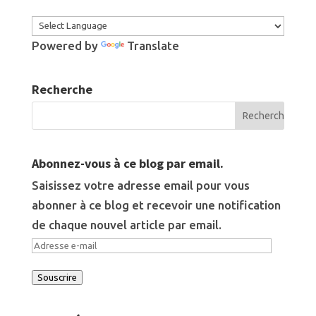
Powered by
Translate
Recherche
Abonnez-vous à ce blog par email.
Saisissez votre adresse email pour vous
abonner à ce blog et recevoir une notification
de chaque nouvel article par email.
Adresse
e-
Souscrire
mail