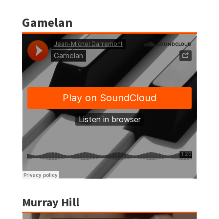
Gamelan
Murray Hill