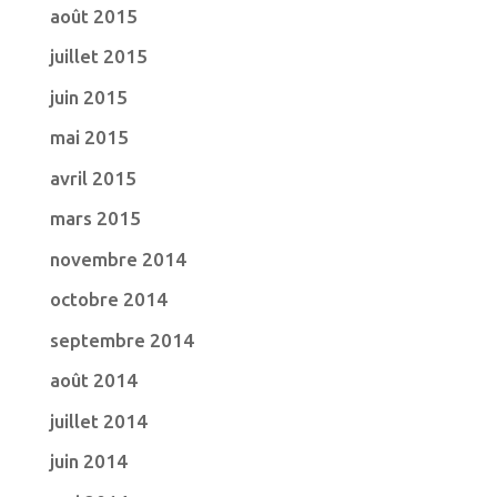
août 2015
juillet 2015
juin 2015
mai 2015
avril 2015
mars 2015
novembre 2014
octobre 2014
septembre 2014
août 2014
juillet 2014
juin 2014