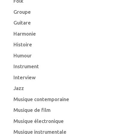
Folk
Groupe
Guitare
Harmonie
Histoire
Humour
Instrument
Interview
Jazz
Musique contemporaine
Musique de film
Musique électronique
Musique instrumentale