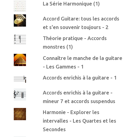
La Série Harmonique (1)
Accord Guitare: tous les accords
et s'en souvenir toujours - 2
Théorie pratique - Accords
monstres (1)
Connaître le manche de la guitare
- Les Gammes - 1
Accords enrichis à la guitare - 1
Accords enrichis à la guitare -
mineur 7 et accords suspendus
Harmonie - Explorer les
intervalles - Les Quartes et les
Secondes