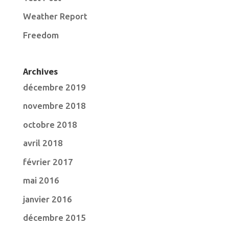
Weather Report
Freedom
Archives
décembre 2019
novembre 2018
octobre 2018
avril 2018
février 2017
mai 2016
janvier 2016
décembre 2015