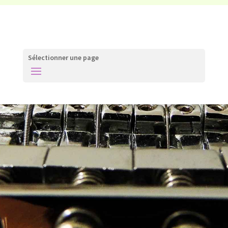
Sélectionner une page