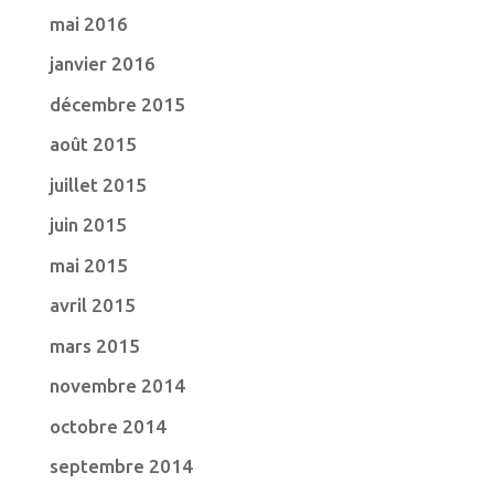
mai 2016
janvier 2016
décembre 2015
août 2015
juillet 2015
juin 2015
mai 2015
avril 2015
mars 2015
novembre 2014
octobre 2014
septembre 2014