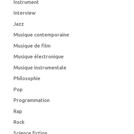
Instrument
Interview
Jazz
Musique contemporaine
Musique de film
Musique électronique
Musique instrumentale
Philosophie
Pop
Programmation
Rap
Rock
Science fiction