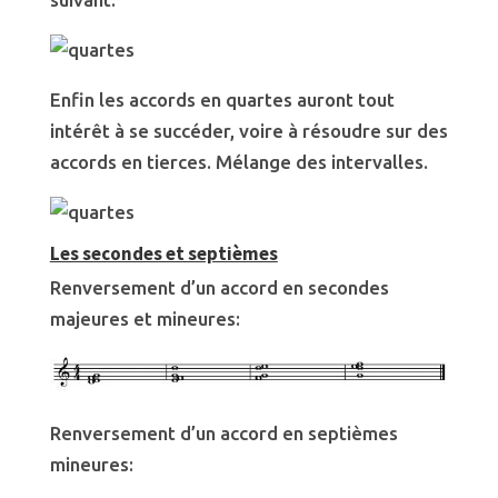
Enfin les accords en quartes auront tout
intérêt à se succéder, voire à résoudre sur des
accords en tierces. Mélange des intervalles.
Les secondes et septièmes
Renversement d’un accord en secondes
majeures et mineures:
Renversement d’un accord en septièmes
mineures: