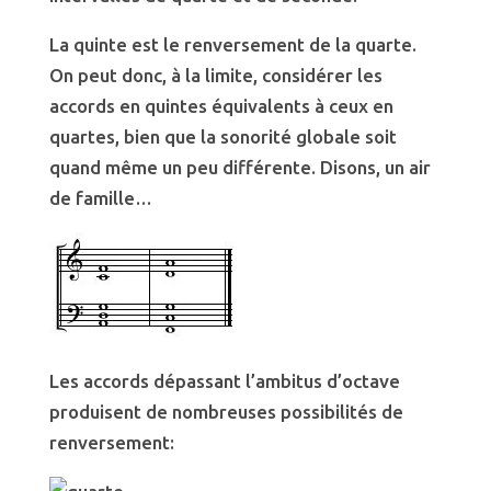
La quinte est le renversement de la quarte.
On peut donc, à la limite, considérer les
accords en quintes équivalents à ceux en
quartes, bien que la sonorité globale soit
quand même un peu différente. Disons, un air
de famille…
Les accords dépassant l’ambitus d’octave
produisent de nombreuses possibilités de
renversement: