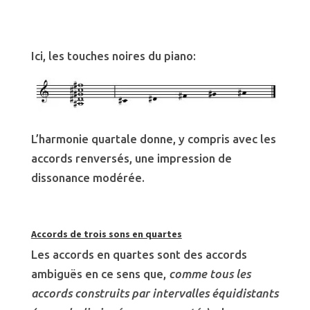
Ici, les touches noires du piano:
L’harmonie quartale donne, y compris avec les
accords renversés, une impression de
dissonance modérée.
Accords de trois sons en quartes
Les accords en quartes sont des accords
ambiguës en ce sens que,
comme tous les
accords construits par intervalles équidistants