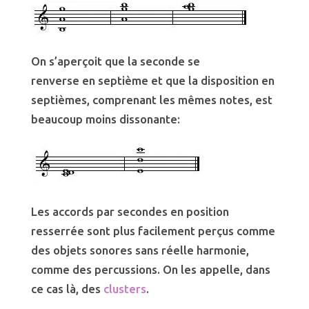
On s’aperçoit que la seconde se
renverse en septième et que la disposition en
septièmes, comprenant les mêmes notes, est
beaucoup moins dissonante:
Les accords par secondes en position
resserrée sont plus facilement perçus comme
des objets sonores sans réelle harmonie,
comme des percussions. On les appelle, dans
ce cas là, des
clusters
.