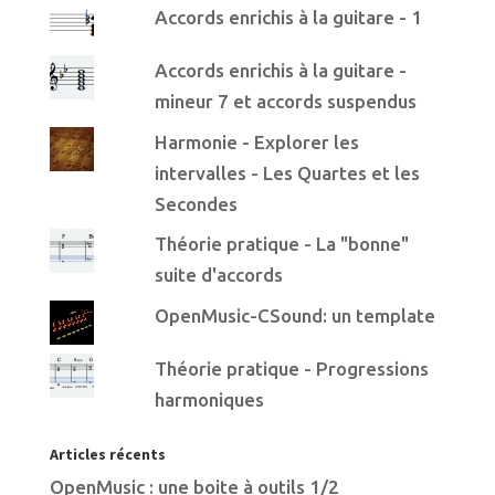
Accords enrichis à la guitare - 1
Accords enrichis à la guitare -
mineur 7 et accords suspendus
Harmonie - Explorer les
intervalles - Les Quartes et les
Secondes
Théorie pratique - La "bonne"
suite d'accords
OpenMusic-CSound: un template
Théorie pratique - Progressions
harmoniques
Articles récents
OpenMusic : une boite à outils 1/2