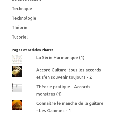
Technique
Technologie
Théorie
Tutoriel
Pages et Articles Phares
La Série Harmonique (1)
Accord Guitare: tous les accords
et s'en souvenir toujours - 2
Théorie pratique - Accords
monstres (1)
Connaître le manche de la guitare
- Les Gammes - 1