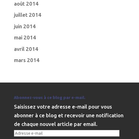
août 2014
juillet 2014
juin 2014
mai 2014
avril 2014
mars 2014
Abonnez-vous à ce blog par e-mail.
Saisissez votre adresse e-mail pour vous
abonner à ce blog et recevoir une notification
de chaque nouvel article par email.
Adresse