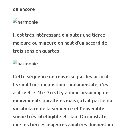
ou encore
Il est très intéressant d’ajouter une tierce
majeure ou mineure en haut d’un accord de
trois sons en quartes :
Cette séquence ne renverse pas les accords.
Ils sont tous en position fondamentale, c’est-
à-dire 4te-4te-3ce. Il y a donc beaucoup de
mouvements parallèles mais ça fait partie du
vocabulaire de la séquence et l’ensemble
sonne très intelligible et clair. On constate
que les tierces majeures ajoutées donnent un