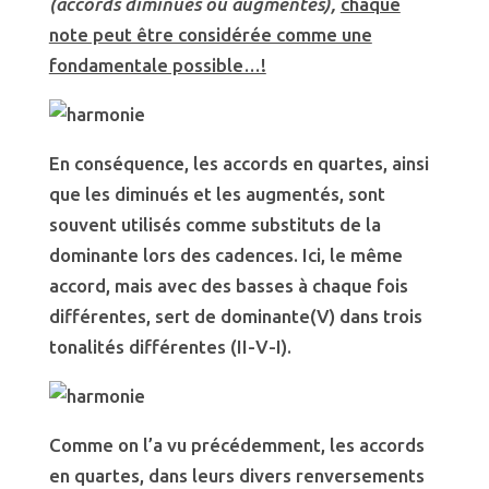
(accords diminués ou augmentés),
chaque
note peut être considérée comme une
fondamentale possible…!
En conséquence, les accords en quartes, ainsi
que les diminués et les augmentés, sont
souvent utilisés comme substituts de la
dominante lors des cadences. Ici, le même
accord, mais avec des basses à chaque fois
différentes, sert de dominante(V) dans trois
tonalités différentes (II-V-I).
Comme on l’a vu précédemment, les accords
en quartes, dans leurs divers renversements