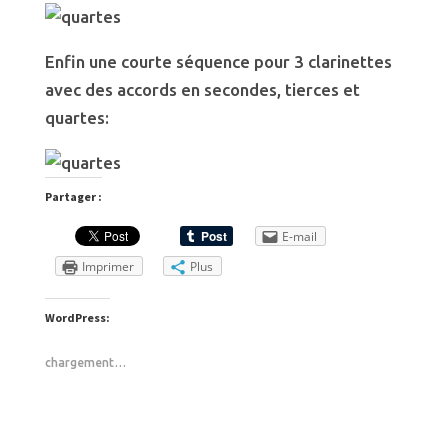
Enfin une courte séquence pour 3 clarinettes
avec des accords en secondes, tierces et
quartes:
Partager :
E-mail
Imprimer
Plus
WordPress:
chargement…