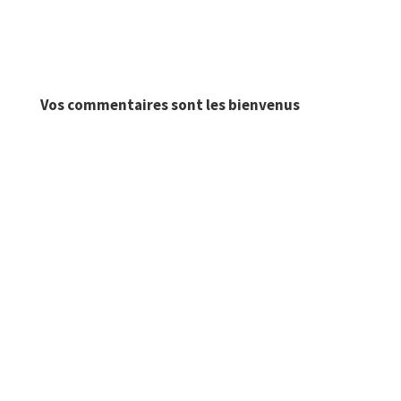
Vos commentaires sont les bienvenus