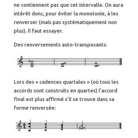
ne contiennent pas que cet intervalle. On aura
intérêt donc, pour éviter la monotonie, à les
renverser (mais pas systématiquement non
plus). Il faut essayer.
Des renversements auto-transposants:
Lors des « cadences quartales » (où tous les
accords sont construits en quartes) l’accord
final est plus affirmé s’il se trouve dans sa
forme renversée: