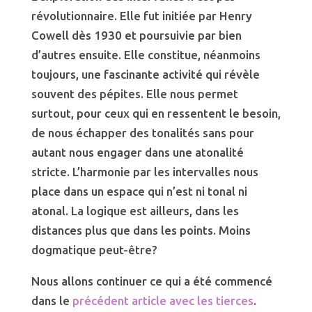
révolutionnaire. Elle fut initiée par Henry
Cowell dès 1930 et poursuivie par bien
d’autres ensuite. Elle constitue, néanmoins
toujours, une fascinante activité qui révèle
souvent des pépites. Elle nous permet
surtout, pour ceux qui en ressentent le besoin,
de nous échapper des tonalités sans pour
autant nous engager dans une atonalité
stricte. L’harmonie par les intervalles nous
place dans un espace qui n’est ni tonal ni
atonal. La logique est ailleurs, dans les
distances plus que dans les points. Moins
dogmatique peut-être?
Nous allons continuer ce qui a été commencé
dans le
précédent article avec les tierces
.