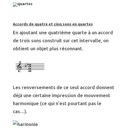
Accords de quatre et cinq sons en quartes
En ajoutant une quatrième quarte à un accord
de trois sons construit sur cet intervalle, on
obtient un objet plus résonnant.
Les renversements de ce seul accord donnent
déjà une certaine impression de mouvement
harmonique (ce qui n’est pourtant pas le
cas…).