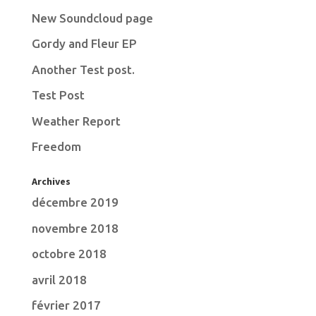
New Soundcloud page
Gordy and Fleur EP
Another Test post.
Test Post
Weather Report
Freedom
Archives
décembre 2019
novembre 2018
octobre 2018
avril 2018
février 2017