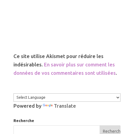
Ce site utilise Akismet pour réduire les
indésirables.
En savoir plus sur comment les
données de vos commentaires sont utilisées
.
Powered by
Translate
Recherche