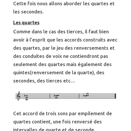
Cette fois nous allons aborder les quartes et
les secondes.
Les quartes
Comme dans le cas des tierces, il faut bien
avoir à l’esprit que les accords construits avec
des quartes, par le jeu des renversements et
des conduites de voix ne contiendront pas
seulement des quartes mais également des
quintes(renversement de la quarte), des
secondes, des tierces etc…
Cet accord de trois sons par empilement de
quartes contient, une fois renversé des
intervalles de quarte et de seconde.