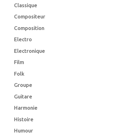
Classique
Compositeur
Composition
Electro
Electronique
Film
Folk
Groupe
Guitare
Harmonie
Histoire
Humour