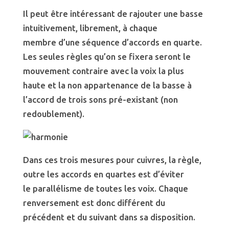
Il peut être intéressant de rajouter une basse
intuitivement, librement, à chaque
membre d’une séquence d’accords en quarte.
Les seules règles qu’on se fixera seront le
mouvement contraire avec la voix la plus
haute et la non appartenance de la basse à
l’accord de trois sons pré-existant (non
redoublement).
Dans ces trois mesures pour cuivres, la règle,
outre les accords en quartes est d’éviter
le parallélisme de toutes les voix. Chaque
renversement est donc différent du
précédent et du suivant dans sa disposition.