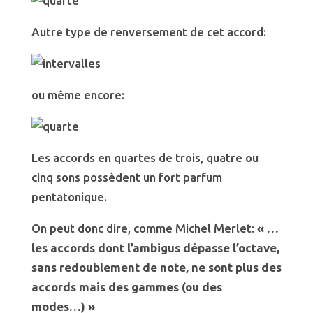
Autre type de renversement de cet accord:
ou même encore:
Les accords en quartes de trois, quatre ou
cinq sons possèdent un fort parfum
pentatonique.
On peut donc dire, comme Michel Merlet:
« …
les accords dont l’ambigus dépasse l’octave,
sans redoublement de note, ne sont plus des
accords mais des gammes (ou des
modes…) »