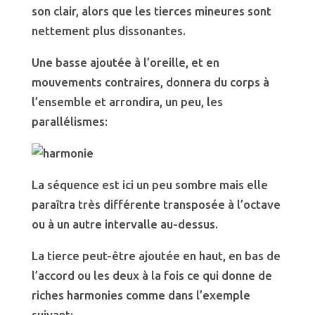
son clair, alors que les tierces mineures sont
nettement plus dissonantes.
Une basse ajoutée à l’oreille, et en
mouvements contraires, donnera du corps à
l’ensemble et arrondira, un peu, les
parallélismes:
La séquence est ici un peu sombre mais elle
paraîtra très différente transposée à l’octave
ou à un autre intervalle au-dessus.
La tierce peut-être ajoutée en haut, en bas de
l’accord ou les deux à la fois ce qui donne de
riches harmonies comme dans l’exemple
suivant: