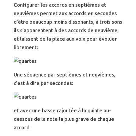
Configurer les accords en septièmes et
neuvièmes permet aux accords en secondes
d’être beaucoup moins dissonants, à trois sons
ils s’apparentent à des accords de neuvième,
et laissent de la place aux voix pour évoluer
librement:
Une séquence par septièmes et neuvièmes,
c’est à dire par secondes:
et avec une basse rajoutée à la quinte au-
dessous de la note la plus grave de chaque
accord: