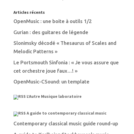
Articles récents
OpenMusic : une boite à outils 1/2
Gurian : des guitares de légende
Slonimsky décodé « Thesaurus of Scales and
Melodic Patterns »
Le Portsmouth Sinfonia : « Je vous assure que
cet orchestre joue faux…! »
OpenMusic-CSound: un template
L’Autre Musique laboratoire
A guide to contemporary classical music
Contemporary classical music guide round-up