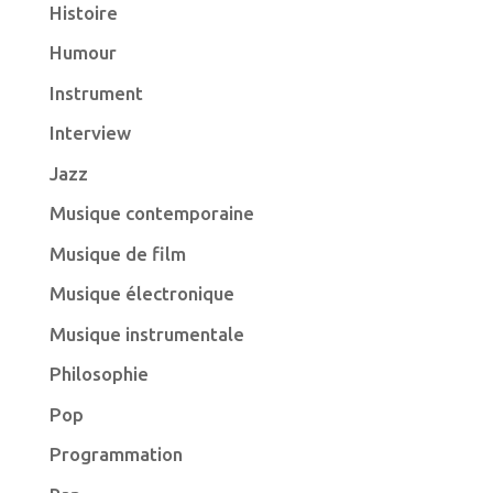
Histoire
Humour
Instrument
Interview
Jazz
Musique contemporaine
Musique de film
Musique électronique
Musique instrumentale
Philosophie
Pop
Programmation