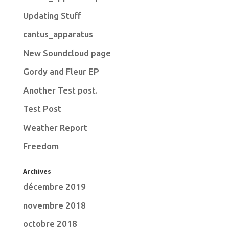
Updating Stuff
cantus_apparatus
New Soundcloud page
Gordy and Fleur EP
Another Test post.
Test Post
Weather Report
Freedom
Archives
décembre 2019
novembre 2018
octobre 2018