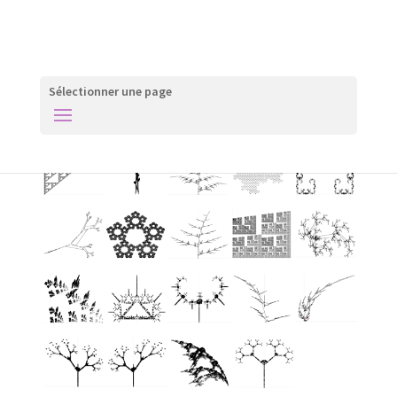
Sélectionner une page