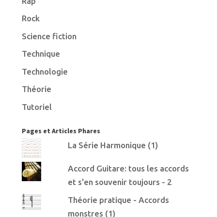
Rap
Rock
Science fiction
Technique
Technologie
Théorie
Tutoriel
Pages et Articles Phares
La Série Harmonique (1)
Accord Guitare: tous les accords
et s'en souvenir toujours - 2
Théorie pratique - Accords
monstres (1)