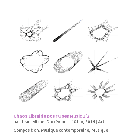
Chaos Librairie pour OpenMusic 1/2
par
Jean-Michel Darrémont
|
10Jan, 2016
|
Art
,
Composition
,
Musique contemporaine
,
Musique