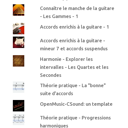
Connaître le manche de la guitare
- Les Gammes - 1
Accords enrichis à la guitare - 1
Accords enrichis à la guitare -
mineur 7 et accords suspendus
Harmonie - Explorer les
intervalles - Les Quartes et les
Secondes
Théorie pratique - La "bonne"
suite d'accords
OpenMusic-CSound: un template
Théorie pratique - Progressions
harmoniques