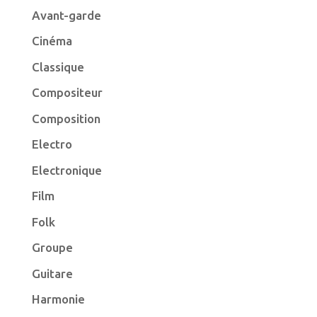
Avant-garde
Cinéma
Classique
Compositeur
Composition
Electro
Electronique
Film
Folk
Groupe
Guitare
Harmonie