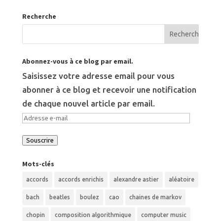
Recherche
Abonnez-vous à ce blog par email.
Saisissez votre adresse email pour vous
abonner à ce blog et recevoir une notification
de chaque nouvel article par email.
Adresse
e-
Souscrire
mail
Mots-clés
accords
accords enrichis
alexandre astier
aléatoire
bach
beatles
boulez
cao
chaines de markov
chopin
composition algorithmique
computer music