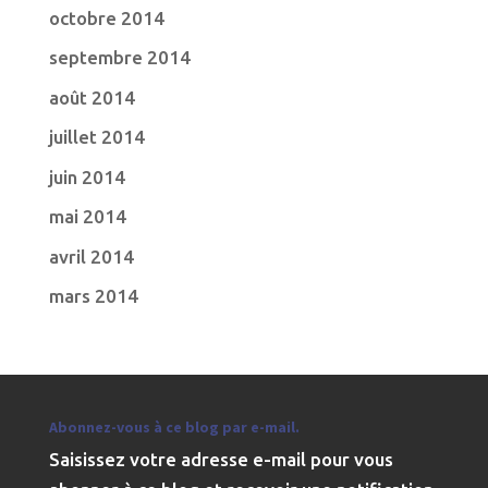
octobre 2014
septembre 2014
août 2014
juillet 2014
juin 2014
mai 2014
avril 2014
mars 2014
Abonnez-vous à ce blog par e-mail.
Saisissez votre adresse e-mail pour vous