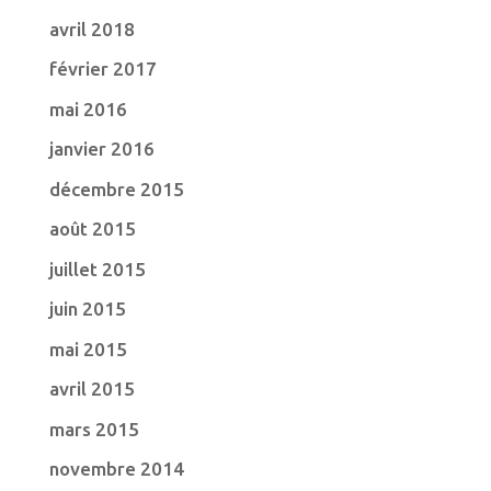
avril 2018
février 2017
mai 2016
janvier 2016
décembre 2015
août 2015
juillet 2015
juin 2015
mai 2015
avril 2015
mars 2015
novembre 2014