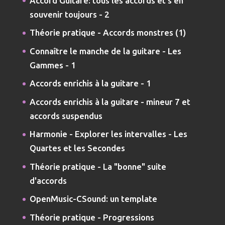
Accord Guitare: tous les accords et s'en
souvenir toujours - 2
Théorie pratique - Accords monstres (1)
Connaître le manche de la guitare - Les
Gammes - 1
Accords enrichis à la guitare - 1
Accords enrichis à la guitare - mineur 7 et
accords suspendus
Harmonie - Explorer les intervalles - Les
Quartes et les Secondes
Théorie pratique - La "bonne" suite
d'accords
OpenMusic-CSound: un template
Théorie pratique - Progressions