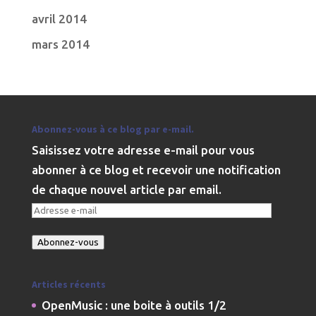
avril 2014
mars 2014
Abonnez-vous à ce blog par e-mail.
Saisissez votre adresse e-mail pour vous
abonner à ce blog et recevoir une notification
de chaque nouvel article par email.
Adresse
e-
Abonnez-vous
mail
Articles récents
OpenMusic : une boite à outils 1/2