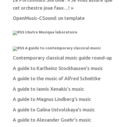
cet orchestre joue faux…! »
OpenMusic-CSound: un template
L’Autre Musique laboratoire
A guide to contemporary classical music
Contemporary classical music guide round-up
A guide to Karlheinz Stockhausen's music
A guide to the music of Alfred Schnittke
A guide to Iannis Xenakis's music
A guide to Magnus Lindberg's music
A guide to Galina Ustvolskaya's music
A guide to Alexander Goehr's music