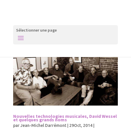
Sélectionner une page
Nouvelles technologies musicales, David Wessel
et quelques grands noms
par
Jean-Michel Darrémont
|
29Oct, 2014
|