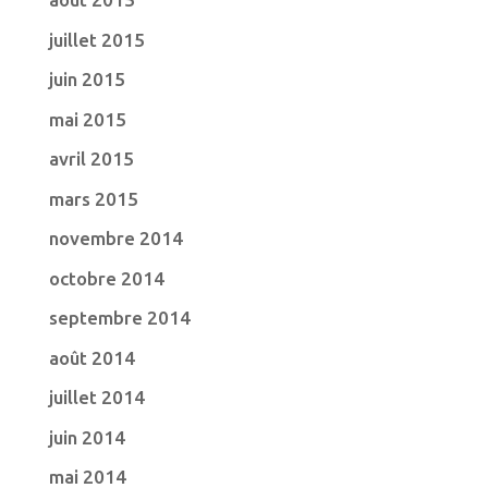
juillet 2015
juin 2015
mai 2015
avril 2015
mars 2015
novembre 2014
octobre 2014
septembre 2014
août 2014
juillet 2014
juin 2014
mai 2014