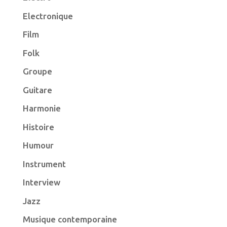
Electronique
Film
Folk
Groupe
Guitare
Harmonie
Histoire
Humour
Instrument
Interview
Jazz
Musique contemporaine