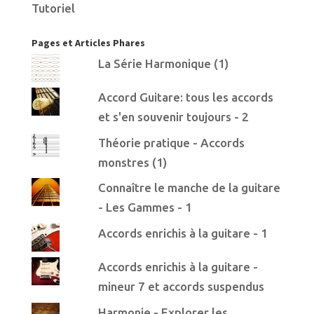
Tutoriel
Pages et Articles Phares
La Série Harmonique (1)
Accord Guitare: tous les accords
et s'en souvenir toujours - 2
Théorie pratique - Accords
monstres (1)
Connaître le manche de la guitare
- Les Gammes - 1
Accords enrichis à la guitare - 1
Accords enrichis à la guitare -
mineur 7 et accords suspendus
Harmonie - Explorer les