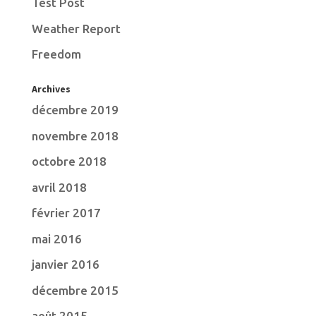
Test Post
Weather Report
Freedom
Archives
décembre 2019
novembre 2018
octobre 2018
avril 2018
février 2017
mai 2016
janvier 2016
décembre 2015
août 2015