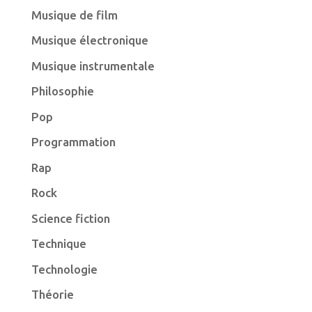
Musique de film
Musique électronique
Musique instrumentale
Philosophie
Pop
Programmation
Rap
Rock
Science fiction
Technique
Technologie
Théorie