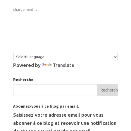
chargement…
Powered by
Translate
Recherche
Abonnez-vous à ce blog par email.
Saisissez votre adresse email pour vous
abonner à ce blog et recevoir une notification