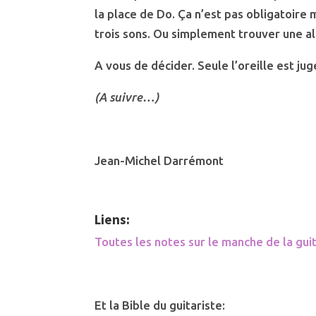
la place de Do. Ça n’est pas obligatoire 
trois sons. Ou simplement trouver une al
A vous de décider. Seule l’oreille est jug
(A suivre…)
Jean-Michel Darrémont
Liens:
Toutes les notes sur le manche de la gu
Et la Bible du guitariste: