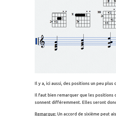
Il y a, ici aussi, des positions un peu plus 
Il faut bien remarquer que les positions
sonnent différemment. Elles seront donc
Remarque:
Un accord de sixième peut ai