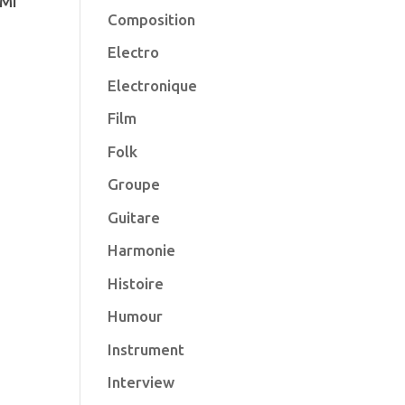
 Mi
Composition
Electro
Electronique
Film
Folk
Groupe
Guitare
Harmonie
Histoire
Humour
Instrument
Interview