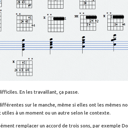
difficiles. En les travaillant, ça passe.
 différentes sur le manche, même si elles ont les mêmes no
 utiles à un moment ou un autre selon le contexte.
sément remplacer un accord de trois sons, par exemple Do