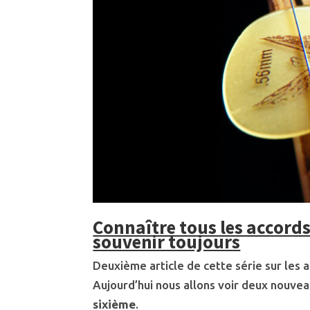
Connaître tous les accords
souvenir toujours
Deuxième article de cette série sur les a
Aujourd’hui nous allons voir deux nouve
sixième
.