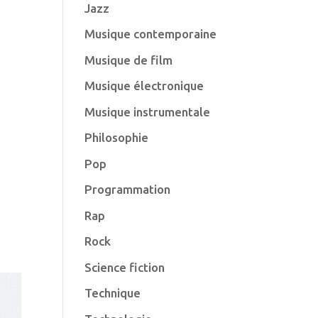
Jazz
Musique contemporaine
Musique de film
Musique électronique
Musique instrumentale
Philosophie
Pop
Programmation
Rap
Rock
Science fiction
Technique