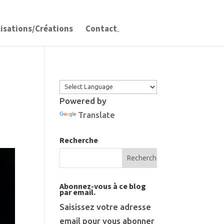
lisations/Créations
Contact
Powered by
Translate
Recherche
Abonnez-vous à ce blog
par email.
Saisissez votre adresse
email pour vous abonner