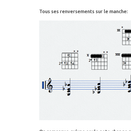
Tous ses renversements sur le manche: